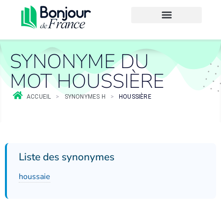
SYNONYME DU
MOT HOUSSIÈRE
ACCUEIL
>
SYNONYMES H
>
HOUSSIÈRE
Liste des synonymes
houssaie