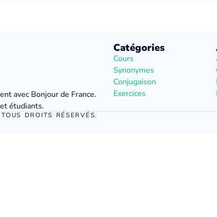
Catégories
Cours
Synonymes
Conjugaison
Exercices
ment avec Bonjour de France.
et étudiants.
TOUS DROITS RÉSERVÉS.