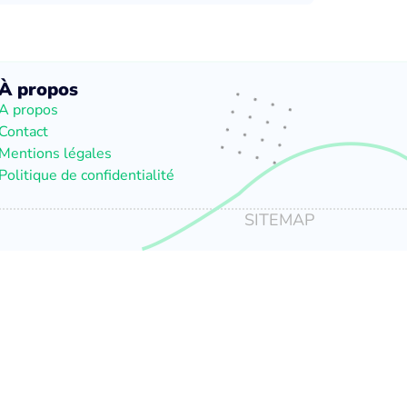
À propos
A propos
Contact
Mentions légales
Politique de confidentialité
SITEMAP