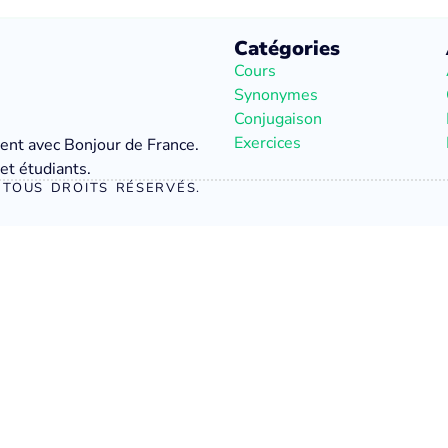
Catégories
Cours
Synonymes
Conjugaison
Exercices
ment avec Bonjour de France.
et étudiants.
TOUS DROITS RÉSERVÉS.