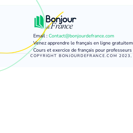
Email :
Contact@bonjourdefrance.com
Venez apprendre le français en ligne gratuite
Cours et exercice de français pour professeurs 
COPYRIGHT BONJOURDEFRANCE.COM 2023, 