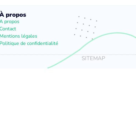
À propos
A propos
Contact
Mentions légales
Politique de confidentialité
SITEMAP