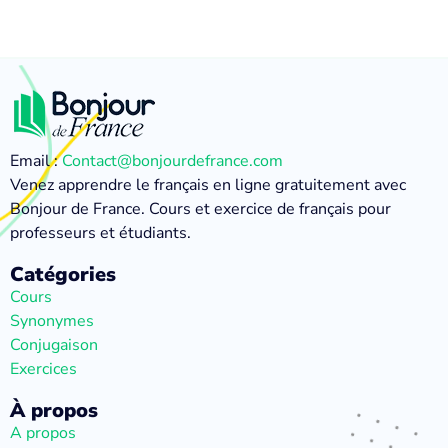
Email :
Contact@bonjourdefrance.com
Venez apprendre le français en ligne gratuitement avec
Bonjour de France. Cours et exercice de français pour
professeurs et étudiants.
Catégories
Cours
Synonymes
Conjugaison
Exercices
À propos
A propos