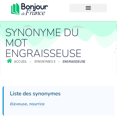
SYNONYME DU
MOT
ENGRAISSEUSE
ACCUEIL
>
SYNONYMES E
>
ENGRAISSEUSE
Liste des synonymes
éleveuse
,
nourrice