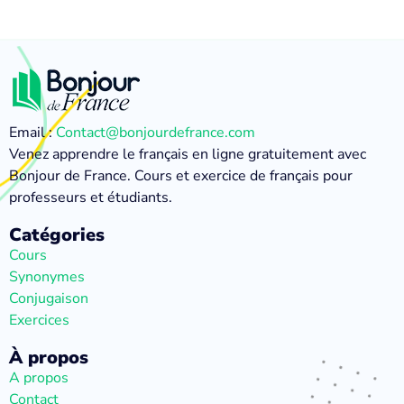
Email :
Contact@bonjourdefrance.com
Venez apprendre le français en ligne gratuitement avec
Bonjour de France. Cours et exercice de français pour
professeurs et étudiants.
Catégories
Cours
Synonymes
Conjugaison
Exercices
À propos
A propos
Contact