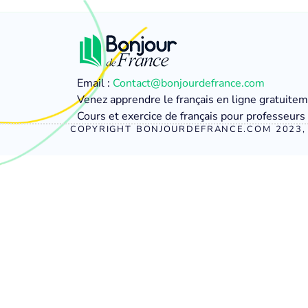
Email :
Contact@bonjourdefrance.com
Venez apprendre le français en ligne gratuite
Cours et exercice de français pour professeurs 
COPYRIGHT BONJOURDEFRANCE.COM 2023, 