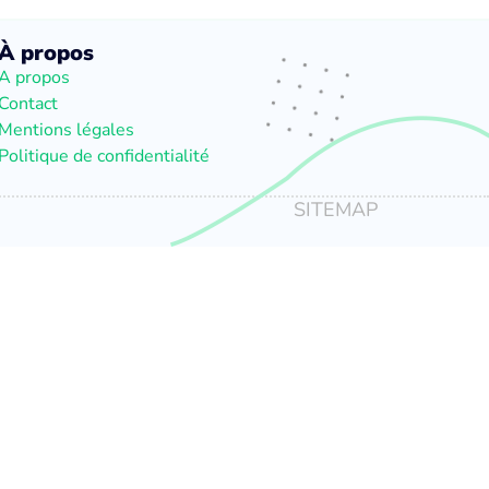
À propos
A propos
Contact
Mentions légales
Politique de confidentialité
SITEMAP