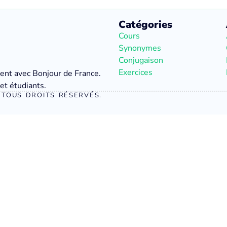
Catégories
Cours
Synonymes
Conjugaison
Exercices
ment avec Bonjour de France.
et étudiants.
TOUS DROITS RÉSERVÉS.