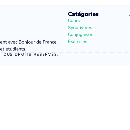
Catégories
Cours
Synonymes
Conjugaison
Exercices
ment avec Bonjour de France.
et étudiants.
TOUS DROITS RÉSERVÉS.