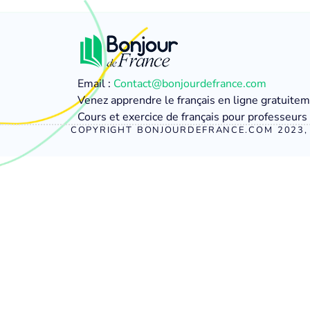
Email :
Contact@bonjourdefrance.com
Venez apprendre le français en ligne gratuite
Cours et exercice de français pour professeurs 
COPYRIGHT BONJOURDEFRANCE.COM 2023, 