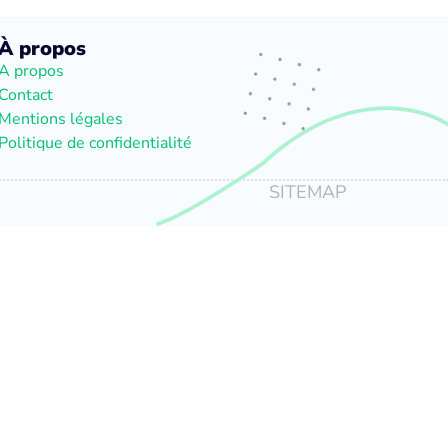
À propos
A propos
Contact
Mentions légales
Politique de confidentialité
SITEMAP