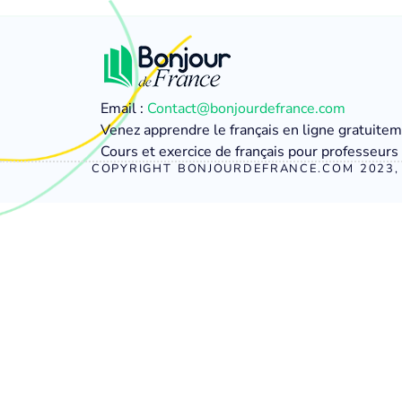
Email :
Contact@bonjourdefrance.com
Venez apprendre le français en ligne gratuite
Cours et exercice de français pour professeurs 
COPYRIGHT BONJOURDEFRANCE.COM 2023, 