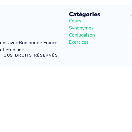
Catégories
Cours
Synonymes
Conjugaison
Exercices
ment avec Bonjour de France.
et étudiants.
TOUS DROITS RÉSERVÉS.