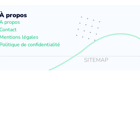
À propos
A propos
Contact
Mentions légales
Politique de confidentialité
SITEMAP