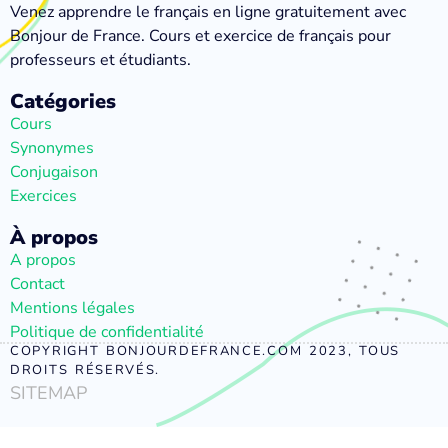
Venez apprendre le français en ligne gratuitement avec
Bonjour de France. Cours et exercice de français pour
professeurs et étudiants.
Catégories
Cours
Synonymes
Conjugaison
Exercices
À propos
A propos
Contact
Mentions légales
Politique de confidentialité
COPYRIGHT BONJOURDEFRANCE.COM 2023, TOUS
DROITS RÉSERVÉS.
SITEMAP