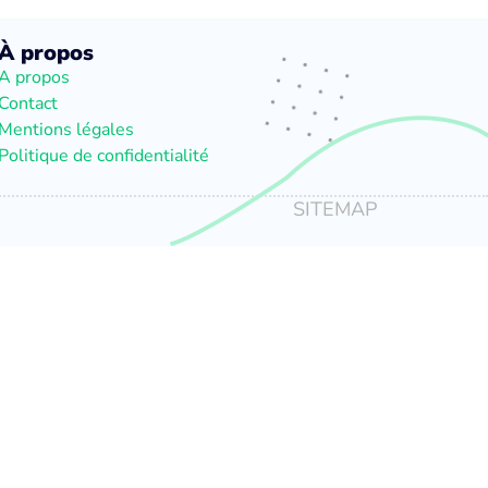
À propos
A propos
Contact
Mentions légales
Politique de confidentialité
SITEMAP