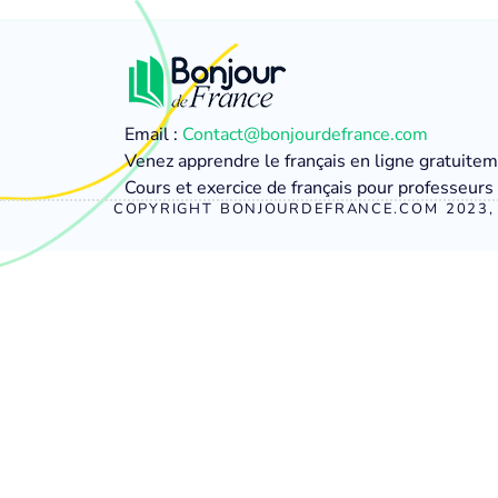
Email :
Contact@bonjourdefrance.com
Venez apprendre le français en ligne gratuite
Cours et exercice de français pour professeurs 
COPYRIGHT BONJOURDEFRANCE.COM 2023, 