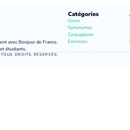
Catégories
Cours
Synonymes
Conjugaison
Exercices
ment avec Bonjour de France.
et étudiants.
TOUS DROITS RÉSERVÉS.