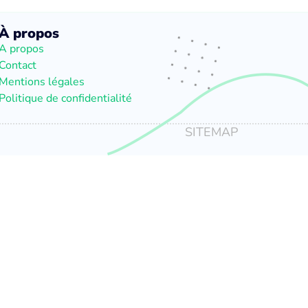
À propos
A propos
Contact
Mentions légales
Politique de confidentialité
SITEMAP