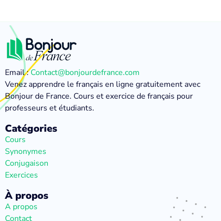
Email :
Contact@bonjourdefrance.com
Venez apprendre le français en ligne gratuitement avec
Bonjour de France. Cours et exercice de français pour
professeurs et étudiants.
Catégories
Cours
Synonymes
Conjugaison
Exercices
À propos
A propos
Contact