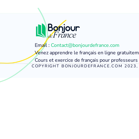
Email :
Contact@bonjourdefrance.com
Venez apprendre le français en ligne gratuite
Cours et exercice de français pour professeurs 
COPYRIGHT BONJOURDEFRANCE.COM 2023, 