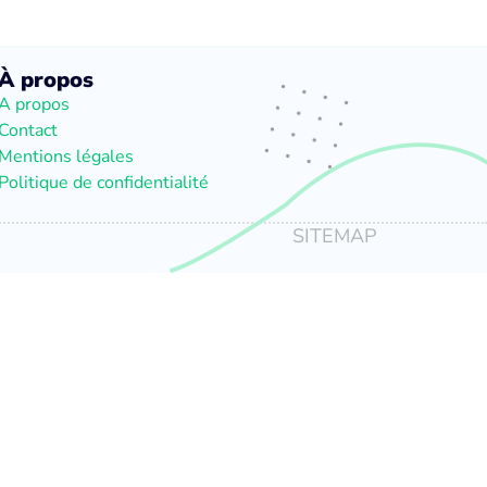
À propos
A propos
Contact
Mentions légales
Politique de confidentialité
SITEMAP