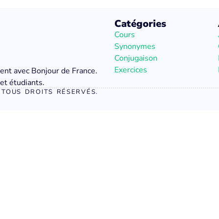
Catégories
Cours
Synonymes
Conjugaison
Exercices
ment avec Bonjour de France.
et étudiants.
TOUS DROITS RÉSERVÉS.