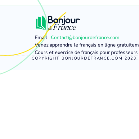
Email :
Contact@bonjourdefrance.com
Venez apprendre le français en ligne gratuite
Cours et exercice de français pour professeurs 
COPYRIGHT BONJOURDEFRANCE.COM 2023, 