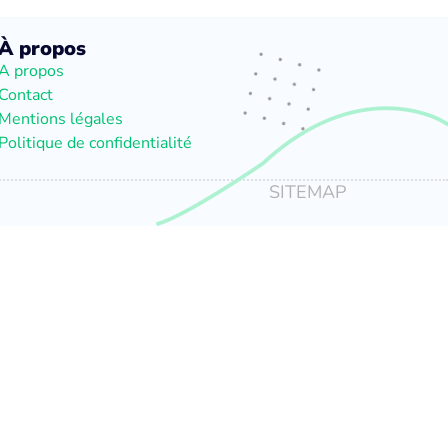
À propos
A propos
Contact
Mentions légales
Politique de confidentialité
SITEMAP