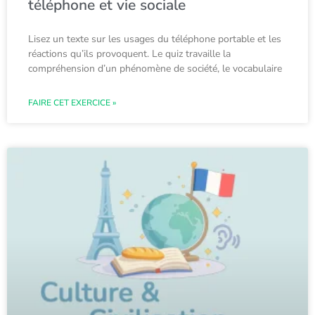
téléphone et vie sociale
Lisez un texte sur les usages du téléphone portable et les
réactions qu’ils provoquent. Le quiz travaille la
compréhension d’un phénomène de société, le vocabulaire
FAIRE CET EXERCICE »