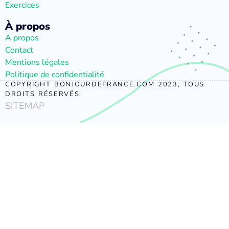
Exercices
À propos
A propos
Contact
Mentions légales
Politique de confidentialité
COPYRIGHT BONJOURDEFRANCE.COM 2023, TOUS
DROITS RÉSERVÉS.
SITEMAP