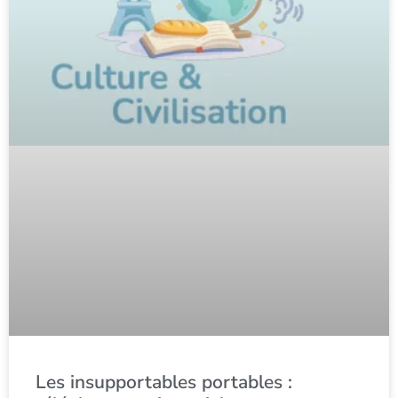
Les insupportables portables :