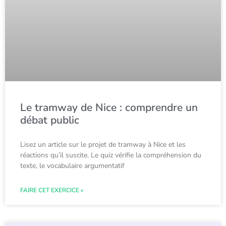
Le tramway de Nice : comprendre un
débat public
Lisez un article sur le projet de tramway à Nice et les
réactions qu’il suscite. Le quiz vérifie la compréhension du
texte, le vocabulaire argumentatif
FAIRE CET EXERCICE »