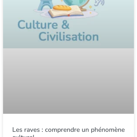
Les raves : comprendre un phénomène