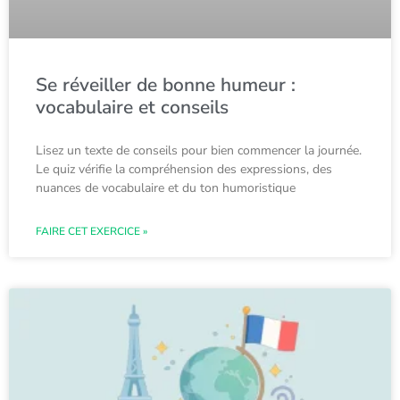
Se réveiller de bonne humeur :
vocabulaire et conseils
Lisez un texte de conseils pour bien commencer la journée.
Le quiz vérifie la compréhension des expressions, des
nuances de vocabulaire et du ton humoristique
FAIRE CET EXERCICE »