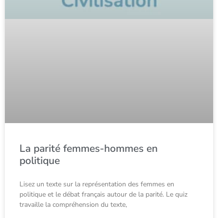
La parité femmes-hommes en
politique
Lisez un texte sur la représentation des femmes en
politique et le débat français autour de la parité. Le quiz
travaille la compréhension du texte,