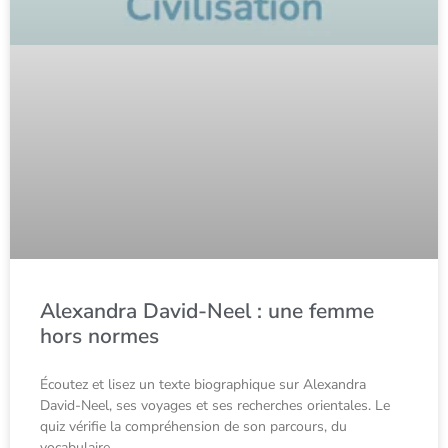
Alexandra David-Neel : une femme
hors normes
Écoutez et lisez un texte biographique sur Alexandra
David-Neel, ses voyages et ses recherches orientales. Le
quiz vérifie la compréhension de son parcours, du
vocabulaire