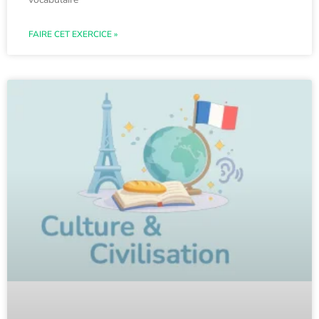
FAIRE CET EXERCICE »