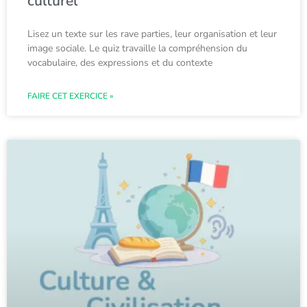
culturel
Lisez un texte sur les rave parties, leur organisation et leur
image sociale. Le quiz travaille la compréhension du
vocabulaire, des expressions et du contexte
FAIRE CET EXERCICE »