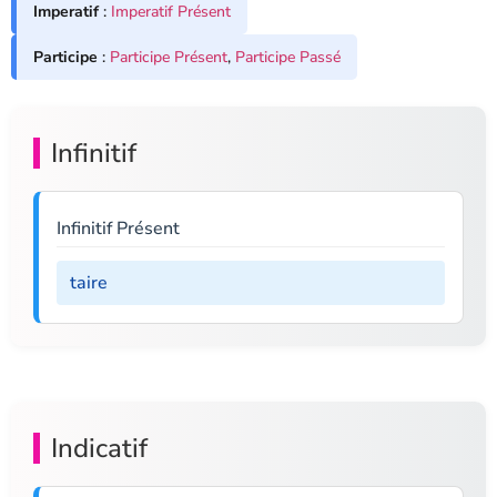
Imperatif
:
Imperatif Présent
Participe
:
Participe Présent
,
Participe Passé
Infinitif
Infinitif Présent
taire
Indicatif