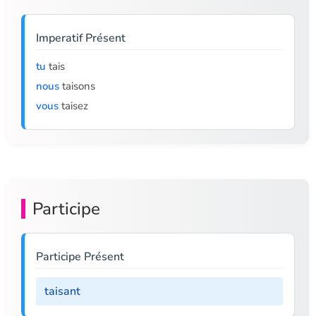
Imperatif Présent
tu
tais
nous
taisons
vous
taisez
Participe
Participe Présent
taisant