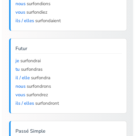
nous
surfondions
vous
surfondiez
ils / elles
surfondaient
Futur
je
surfondrai
tu
surfondras
il / elle
surfondra
nous
surfondrons
vous
surfondrez
ils / elles
surfondront
Passé Simple