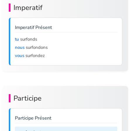
Imperatif
Imperatif Présent
tu
surfonds
nous
surfondons
vous
surfondez
Participe
Participe Présent