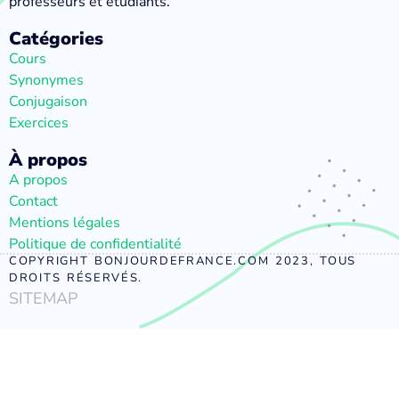
professeurs et étudiants.
Catégories
Cours
Synonymes
Conjugaison
Exercices
À propos
A propos
Contact
Mentions légales
Politique de confidentialité
COPYRIGHT BONJOURDEFRANCE.COM 2023, TOUS
DROITS RÉSERVÉS.
SITEMAP