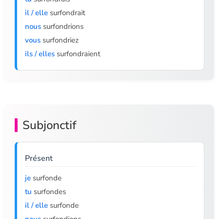
il / elle
surfondrait
nous
surfondrions
vous
surfondriez
ils / elles
surfondraient
Subjonctif
Présent
je
surfonde
tu
surfondes
il / elle
surfonde