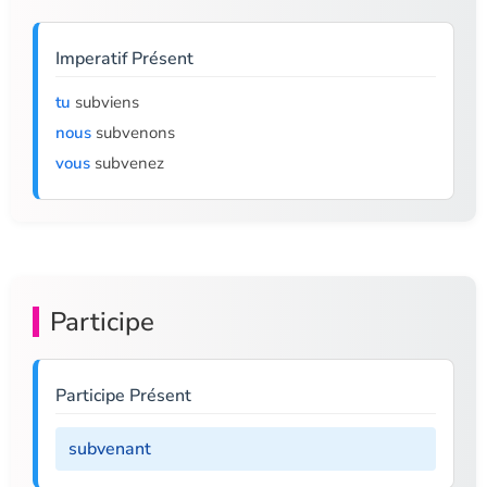
Imperatif Présent
tu
subviens
nous
subvenons
vous
subvenez
Participe
Participe Présent
subvenant