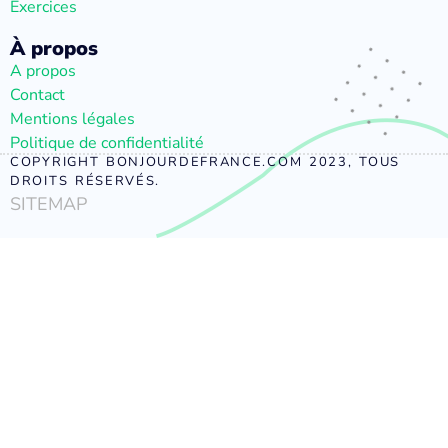
Exercices
À propos
A propos
Contact
Mentions légales
Politique de confidentialité
COPYRIGHT BONJOURDEFRANCE.COM 2023, TOUS
DROITS RÉSERVÉS.
SITEMAP