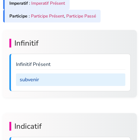
Imperatif
:
Imperatif Présent
Participe
:
Participe Présent
,
Participe Passé
Infinitif
Infinitif Présent
subvenir
Indicatif