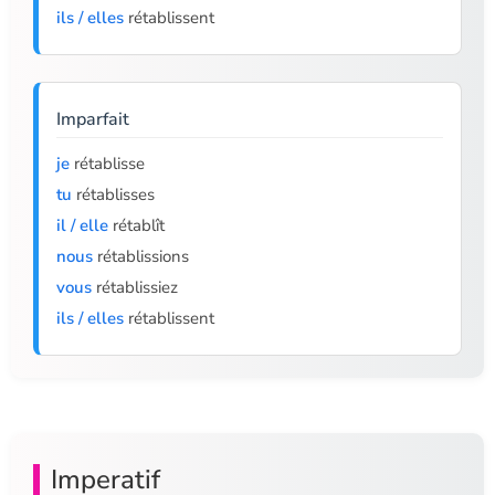
ils / elles
rétablissent
Imparfait
je
rétablisse
tu
rétablisses
il / elle
rétablît
nous
rétablissions
vous
rétablissiez
ils / elles
rétablissent
Imperatif