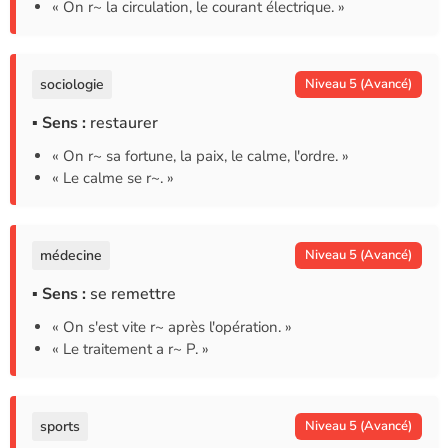
« On r~ la circulation, le courant électrique. »
sociologie
Niveau 5 (Avancé)
▪ Sens :
restaurer
« On r~ sa fortune, la paix, le calme, l'ordre. »
« Le calme se r~. »
médecine
Niveau 5 (Avancé)
▪ Sens :
se remettre
« On s'est vite r~ après l'opération. »
« Le traitement a r~ P. »
sports
Niveau 5 (Avancé)