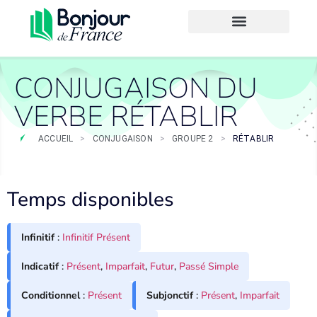
CONJUGAISON DU
VERBE RÉTABLIR
ACCUEIL
>
CONJUGAISON
>
GROUPE 2
>
RÉTABLIR
Temps disponibles
Infinitif
:
Infinitif Présent
Indicatif
:
Présent
,
Imparfait
,
Futur
,
Passé Simple
Conditionnel
:
Présent
Subjonctif
:
Présent
,
Imparfait