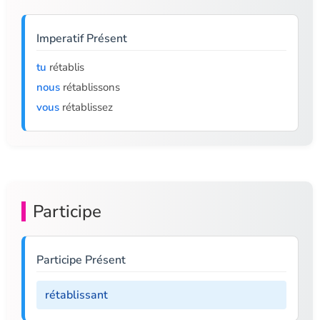
Imperatif Présent
tu
rétablis
nous
rétablissons
vous
rétablissez
Participe
Participe Présent
rétablissant