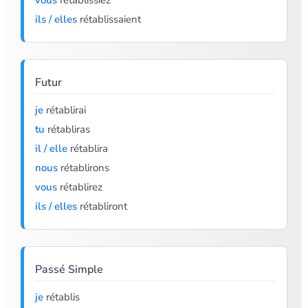
vous
rétablissiez
ils / elles
rétablissaient
Futur
je
rétablirai
tu
rétabliras
il / elle
rétablira
nous
rétablirons
vous
rétablirez
ils / elles
rétabliront
Passé Simple
je
rétablis