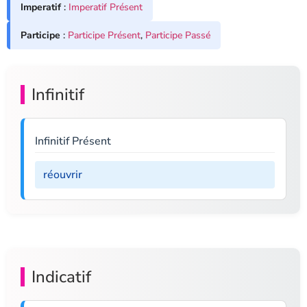
Imperatif
:
Imperatif Présent
Participe
:
Participe Présent
,
Participe Passé
Infinitif
Infinitif Présent
réouvrir
Indicatif