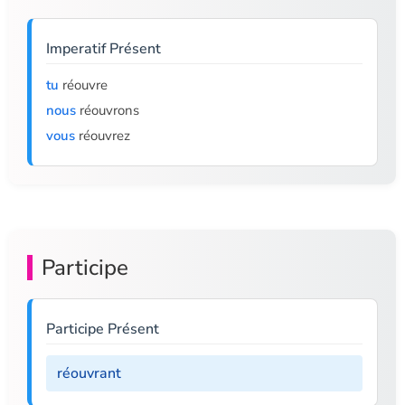
Imperatif Présent
tu
réouvre
nous
réouvrons
vous
réouvrez
Participe
Participe Présent
réouvrant