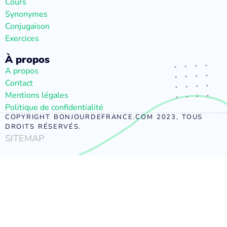
Cours
Synonymes
Conjugaison
Exercices
À propos
A propos
Contact
Mentions légales
Politique de confidentialité
COPYRIGHT BONJOURDEFRANCE.COM 2023, TOUS
DROITS RÉSERVÉS.
SITEMAP