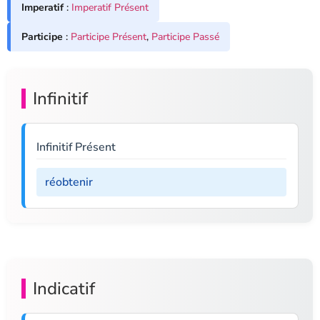
Imperatif
:
Imperatif Présent
Participe
:
Participe Présent
,
Participe Passé
Infinitif
Infinitif Présent
réobtenir
Indicatif