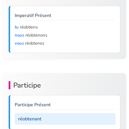
Imperatif Présent
tu
réobtiens
nous
réobtenons
vous
réobtenez
Participe
Participe Présent
réobtenant