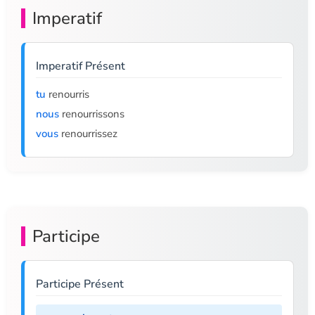
Imperatif
Imperatif Présent
tu
renourris
nous
renourrissons
vous
renourrissez
Participe
Participe Présent