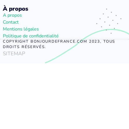
À propos
A propos
Contact
Mentions légales
Politique de confidentialité
COPYRIGHT BONJOURDEFRANCE.COM 2023, TOUS
DROITS RÉSERVÉS.
SITEMAP