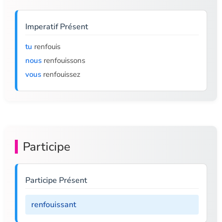
Imperatif Présent
tu
renfouis
nous
renfouissons
vous
renfouissez
Participe
Participe Présent
renfouissant