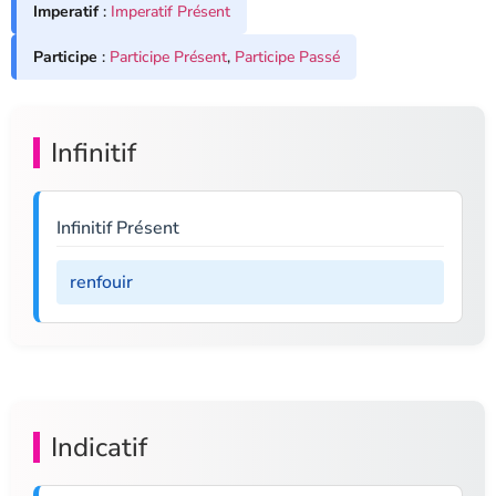
Imperatif
:
Imperatif Présent
Participe
:
Participe Présent
,
Participe Passé
Infinitif
Infinitif Présent
renfouir
Indicatif