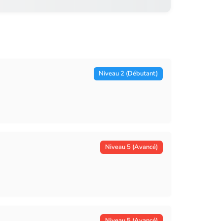
Niveau 2 (Débutant)
Niveau 5 (Avancé)
Niveau 5 (Avancé)