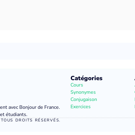
Catégories
Cours
Synonymes
Conjugaison
Exercices
ment avec Bonjour de France.
et étudiants.
TOUS DROITS RÉSERVÉS.