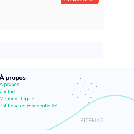
À propos
A propos
Contact
Mentions légales
Politique de confidentialité
SITEMAP