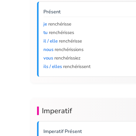
Présent
je
renchérisse
tu
renchérisses
il / elle
renchérisse
nous
renchérissions
vous
renchérissiez
ils / elles
renchérissent
Imperatif
Imperatif Présent