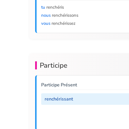
tu
renchéris
nous
renchérissons
vous
renchérissez
Participe
Participe Présent
renchérissant