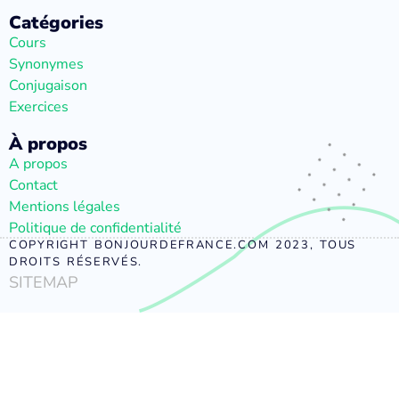
Catégories
Cours
Synonymes
Conjugaison
Exercices
À propos
A propos
Contact
Mentions légales
Politique de confidentialité
COPYRIGHT BONJOURDEFRANCE.COM 2023, TOUS
DROITS RÉSERVÉS.
SITEMAP