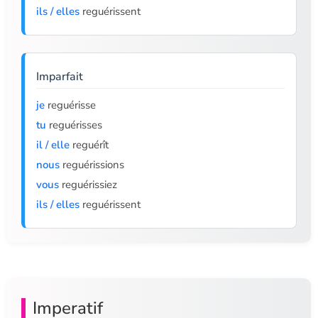
ils / elles
reguérissent
Imparfait
je
reguérisse
tu
reguérisses
il / elle
reguérît
nous
reguérissions
vous
reguérissiez
ils / elles
reguérissent
Imperatif