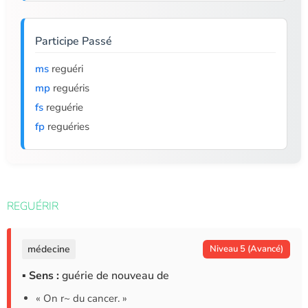
Participe Passé
ms
reguéri
mp
reguéris
fs
reguérie
fp
reguéries
REGUÉRIR
médecine
Niveau 5 (Avancé)
▪ Sens :
guérie de nouveau de
« On r~ du cancer. »