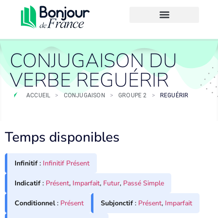
CONJUGAISON DU
VERBE REGUÉRIR
ACCUEIL
>
CONJUGAISON
>
GROUPE 2
>
REGUÉRIR
Temps disponibles
Infinitif
:
Infinitif Présent
Indicatif
:
Présent
,
Imparfait
,
Futur
,
Passé Simple
Conditionnel
:
Présent
Subjonctif
:
Présent
,
Imparfait