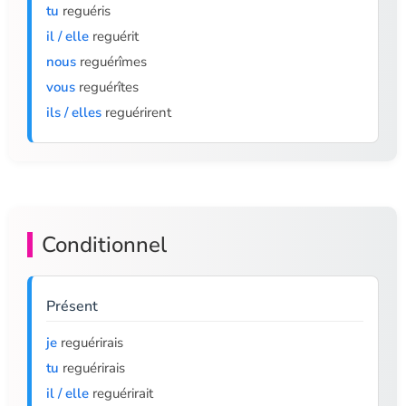
tu
reguéris
il / elle
reguérit
nous
reguérîmes
vous
reguérîtes
ils / elles
reguérirent
Conditionnel
Présent
je
reguérirais
tu
reguérirais
il / elle
reguérirait