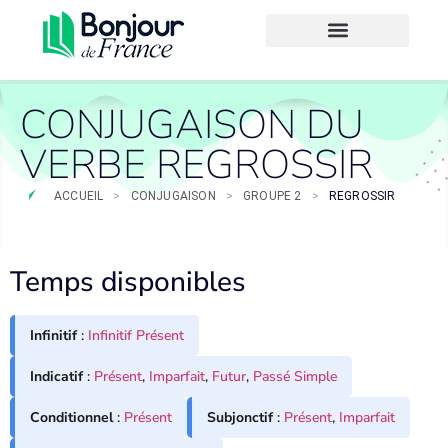
CONJUGAISON DU
VERBE REGROSSIR
ACCUEIL
>
CONJUGAISON
>
GROUPE 2
>
REGROSSIR
Temps disponibles
Infinitif
:
Infinitif Présent
Indicatif
:
Présent
,
Imparfait
,
Futur
,
Passé Simple
Conditionnel
:
Présent
Subjonctif
:
Présent
,
Imparfait