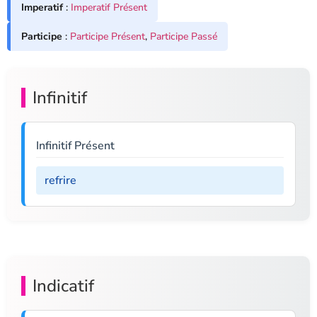
Imperatif
:
Imperatif Présent
Participe
:
Participe Présent
,
Participe Passé
Infinitif
Infinitif Présent
refrire
Indicatif