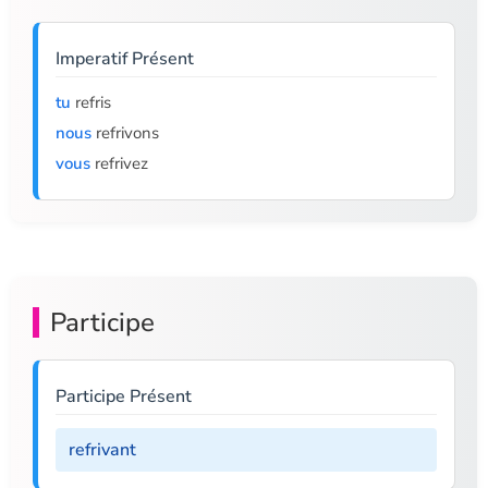
Imperatif Présent
tu
refris
nous
refrivons
vous
refrivez
Participe
Participe Présent
refrivant