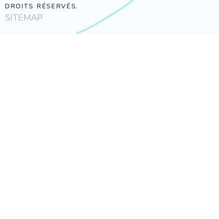
DROITS RÉSERVÉS.
SITEMAP