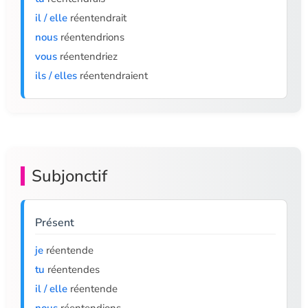
il / elle
réentendrait
nous
réentendrions
vous
réentendriez
ils / elles
réentendraient
Subjonctif
Présent
je
réentende
tu
réentendes
il / elle
réentende