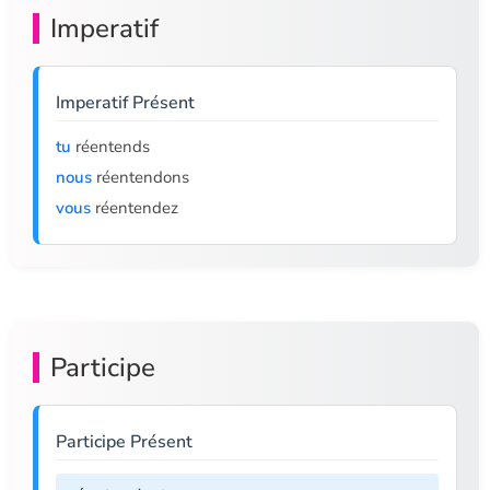
Imperatif
Imperatif Présent
tu
réentends
nous
réentendons
vous
réentendez
Participe
Participe Présent