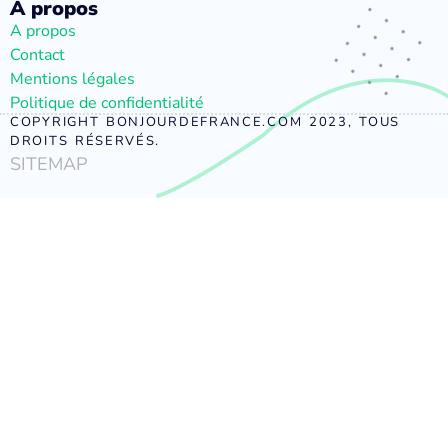
À propos
A propos
Contact
Mentions légales
Politique de confidentialité
COPYRIGHT BONJOURDEFRANCE.COM 2023, TOUS
DROITS RÉSERVÉS.
SITEMAP