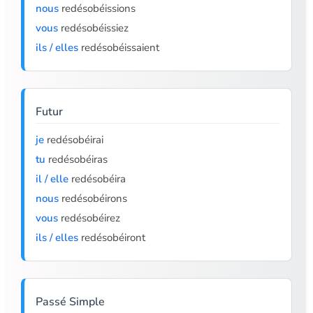
nous
redésobéissions
vous
redésobéissiez
ils / elles
redésobéissaient
Futur
je
redésobéirai
tu
redésobéiras
il / elle
redésobéira
nous
redésobéirons
vous
redésobéirez
ils / elles
redésobéiront
Passé Simple