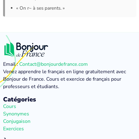
« On r~ à ses parents. »
Email :
Contact@bonjourdefrance.com
Venez apprendre le français en ligne gratuitement avec
Bonjour de France. Cours et exercice de français pour
professeurs et étudiants.
Catégories
Cours
Synonymes
Conjugaison
Exercices