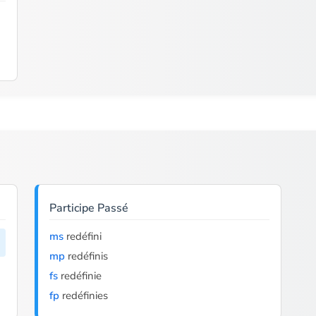
Participe Passé
ms
redéfini
mp
redéfinis
fs
redéfinie
fp
redéfinies