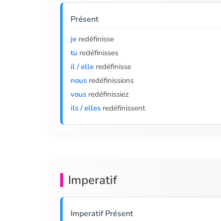
Présent
je
redéfinisse
tu
redéfinisses
il / elle
redéfinisse
nous
redéfinissions
vous
redéfinissiez
ils / elles
redéfinissent
Imperatif
Imperatif Présent