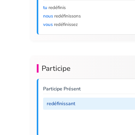
tu
redéfinis
nous
redéfinissons
vous
redéfinissez
Participe
Participe Présent
redéfinissant