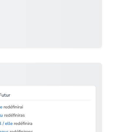
Futur
je
redéfinirai
tu
redéfiniras
il / elle
redéfinira
nous
redéfinirons