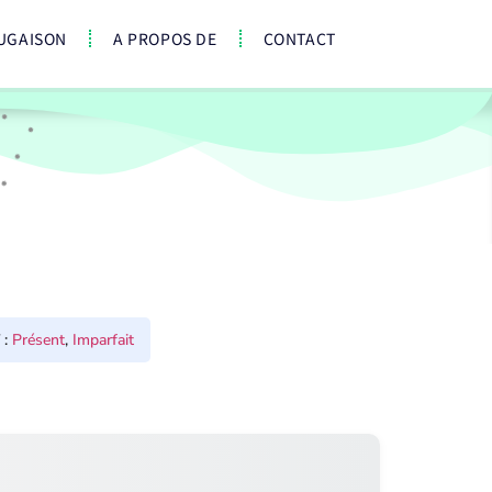
UGAISON
A PROPOS DE
CONTACT
:
Présent
,
Imparfait