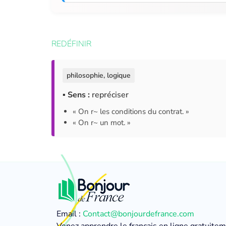
REDÉFINIR
philosophie, logique
▪ Sens :
repréciser
« On r~ les conditions du contrat. »
« On r~ un mot. »
Email :
Contact@bonjourdefrance.com