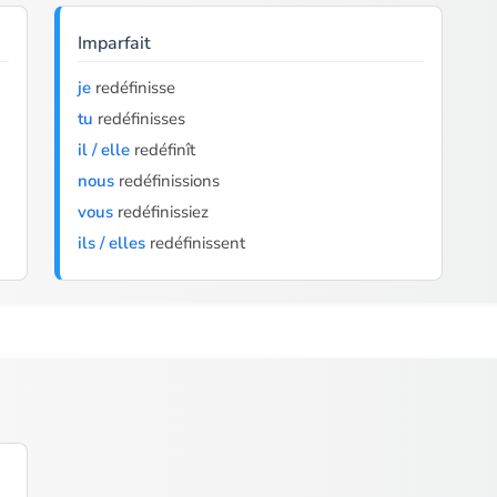
Imparfait
je
redéfinisse
tu
redéfinisses
il / elle
redéfinît
nous
redéfinissions
vous
redéfinissiez
ils / elles
redéfinissent