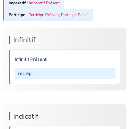
Imperatif
:
Imperatif Présent
Participe
:
Participe Présent
,
Participe Passé
Infinitif
Infinitif Présent
recrépir
Indicatif