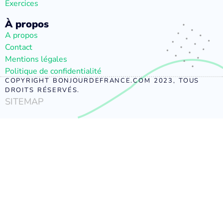
Exercices
À propos
A propos
Contact
Mentions légales
Politique de confidentialité
COPYRIGHT BONJOURDEFRANCE.COM 2023, TOUS
DROITS RÉSERVÉS.
SITEMAP