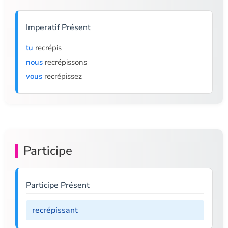
Imperatif Présent
tu
recrépis
nous
recrépissons
vous
recrépissez
Participe
Participe Présent
recrépissant