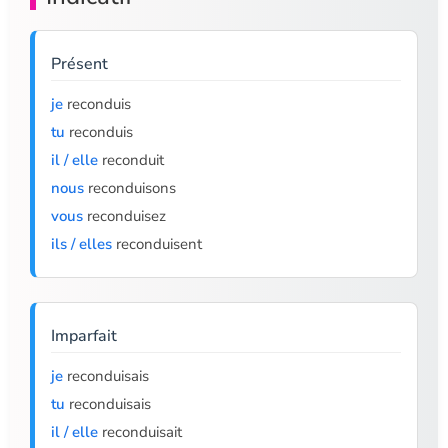
Présent
je
reconduis
tu
reconduis
il / elle
reconduit
nous
reconduisons
vous
reconduisez
ils / elles
reconduisent
Imparfait
je
reconduisais
tu
reconduisais
il / elle
reconduisait