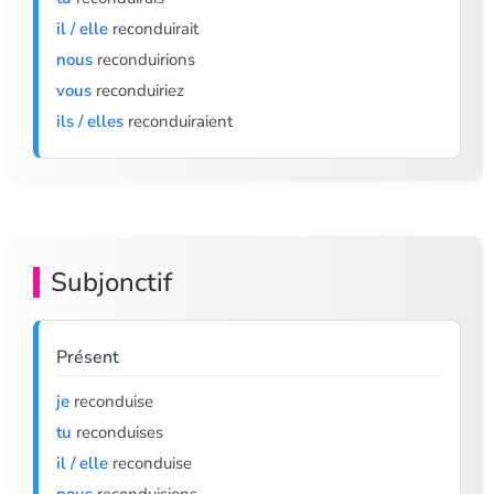
il / elle
reconduirait
nous
reconduirions
vous
reconduiriez
ils / elles
reconduiraient
Subjonctif
Présent
je
reconduise
tu
reconduises
il / elle
reconduise