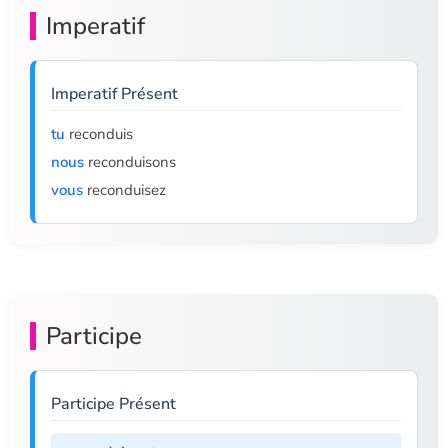
Imperatif
Imperatif Présent
tu
reconduis
nous
reconduisons
vous
reconduisez
Participe
Participe Présent