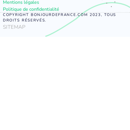
Mentions légales
Politique de confidentialité
COPYRIGHT BONJOURDEFRANCE.COM 2023, TOUS
DROITS RÉSERVÉS.
SITEMAP