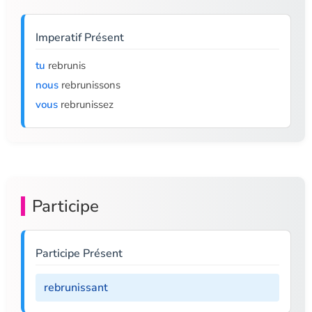
Imperatif Présent
tu
rebrunis
nous
rebrunissons
vous
rebrunissez
Participe
Participe Présent
rebrunissant