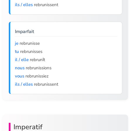
ils / elles
rebrunissent
Imparfait
je
rebrunisse
tu
rebrunisses
il / elle
rebrunît
nous
rebrunissions
vous
rebrunissiez
ils / elles
rebrunissent
Imperatif