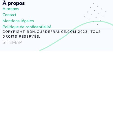
À propos
A propos
Contact
Mentions légales
Politique de confidentialité
COPYRIGHT BONJOURDEFRANCE.COM 2023, TOUS
DROITS RÉSERVÉS.
SITEMAP