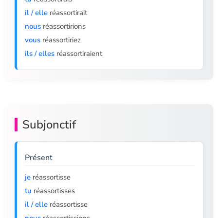
il / elle
réassortirait
nous
réassortirions
vous
réassortiriez
ils / elles
réassortiraient
Subjonctif
Présent
je
réassortisse
tu
réassortisses
il / elle
réassortisse