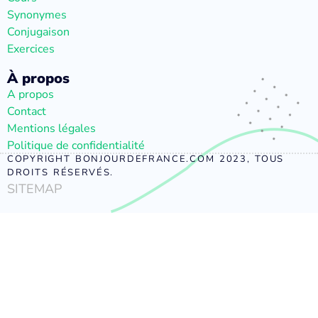
Synonymes
Conjugaison
Exercices
À propos
A propos
Contact
Mentions légales
Politique de confidentialité
COPYRIGHT BONJOURDEFRANCE.COM 2023, TOUS
DROITS RÉSERVÉS.
SITEMAP