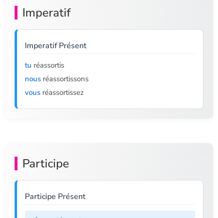
Imperatif
Imperatif Présent
tu
réassortis
nous
réassortissons
vous
réassortissez
Participe
Participe Présent