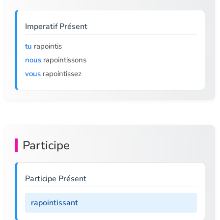
Imperatif Présent
tu
rapointis
nous
rapointissons
vous
rapointissez
Participe
Participe Présent
rapointissant