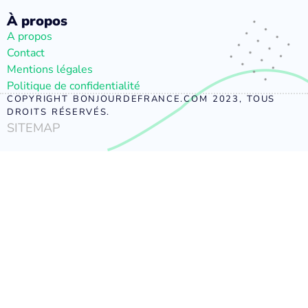
À propos
A propos
Contact
Mentions légales
Politique de confidentialité
COPYRIGHT BONJOURDEFRANCE.COM 2023, TOUS
DROITS RÉSERVÉS.
SITEMAP