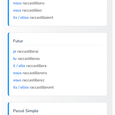
nous
raccastillions
vous
raccastilliez
ils / elles
raccastillaient
Futur
je
raccastillerai
tu
raccastilleras
il / elle
raccastillera
nous
raccastillerons
vous
raccastillerez
ils / elles
raccastilleront
Passé Simple