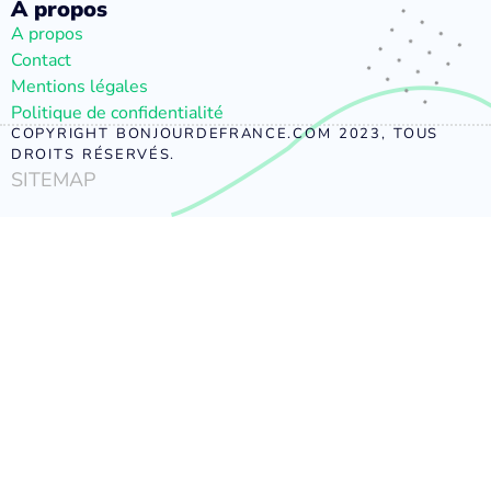
À propos
A propos
Contact
Mentions légales
Politique de confidentialité
COPYRIGHT BONJOURDEFRANCE.COM 2023, TOUS
DROITS RÉSERVÉS.
SITEMAP