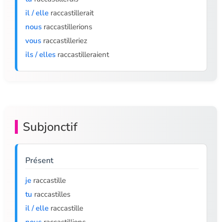
il / elle
raccastillerait
nous
raccastillerions
vous
raccastilleriez
ils / elles
raccastilleraient
Subjonctif
Présent
je
raccastille
tu
raccastilles
il / elle
raccastille