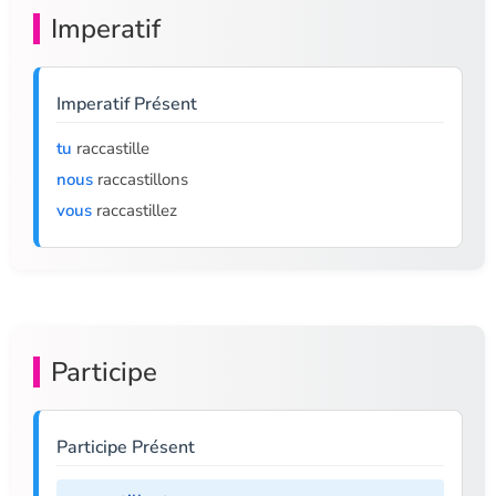
Imperatif
Imperatif Présent
tu
raccastille
nous
raccastillons
vous
raccastillez
Participe
Participe Présent