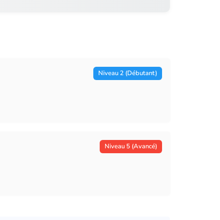
Niveau 2 (Débutant)
Niveau 5 (Avancé)