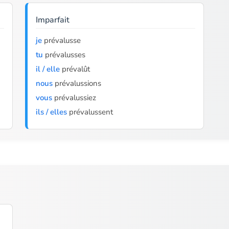
Imparfait
je
prévalusse
tu
prévalusses
il / elle
prévalût
nous
prévalussions
vous
prévalussiez
ils / elles
prévalussent