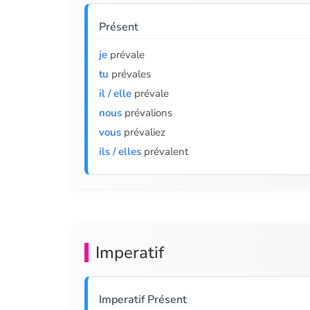
Présent
je
prévale
tu
prévales
il / elle
prévale
nous
prévalions
vous
prévaliez
ils / elles
prévalent
Imperatif
Imperatif Présent