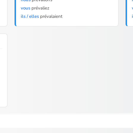
vous
prévaliez
ils / elles
prévalaient