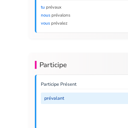
tu
prévaux
nous
prévalons
vous
prévalez
Participe
Participe Présent
prévalant