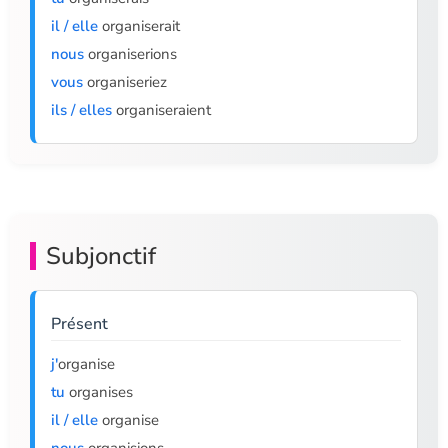
il / elle
organiserait
nous
organiserions
vous
organiseriez
ils / elles
organiseraient
Subjonctif
Présent
j'
organise
tu
organises
il / elle
organise