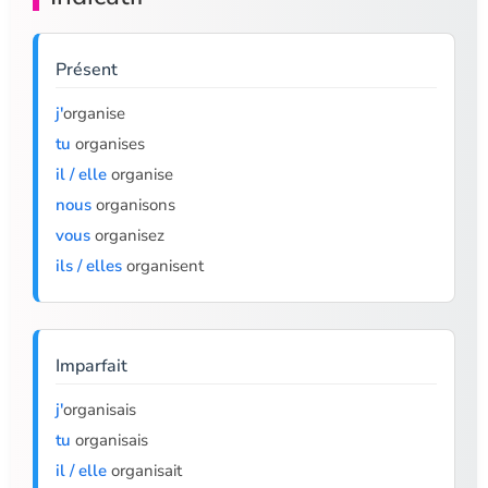
Présent
j'
organise
tu
organises
il / elle
organise
nous
organisons
vous
organisez
ils / elles
organisent
Imparfait
j'
organisais
tu
organisais
il / elle
organisait