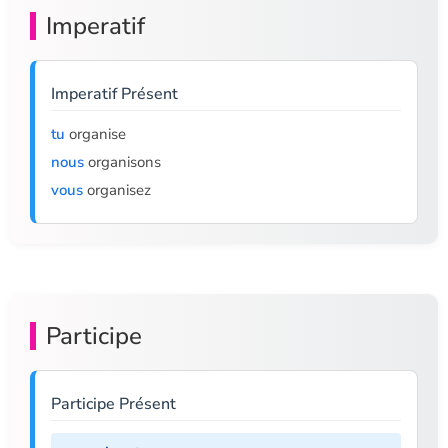
Imperatif
Imperatif Présent
tu
organise
nous
organisons
vous
organisez
Participe
Participe Présent