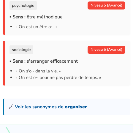
psychologie
Niveau 5 (Avancé)
▪ Sens :
être méthodique
« On est un être o~. »
sociologie
Niveau 5 (Avancé)
▪ Sens :
s'arranger efficacement
« On s'o~ dans la vie. »
« On est o~ pour ne pas perdre de temps. »
🔗
Voir les synonymes de
organiser