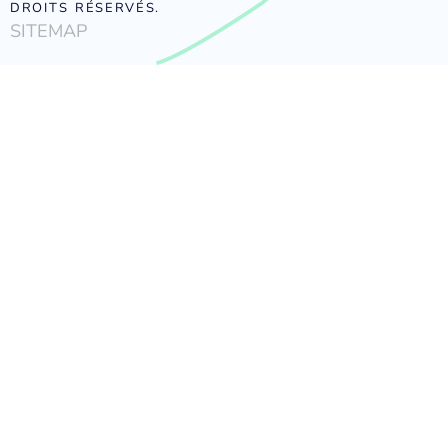
DROITS RÉSERVÉS.
SITEMAP