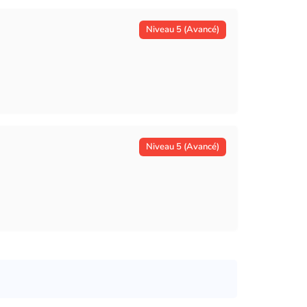
Niveau 5 (Avancé)
Niveau 5 (Avancé)