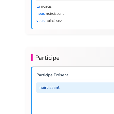
tu
noircis
nous
noircissons
vous
noircissez
Participe
Participe Présent
noircissant