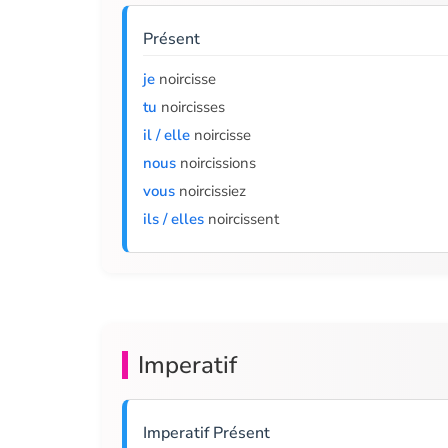
Présent
je
noircisse
tu
noircisses
il / elle
noircisse
nous
noircissions
vous
noircissiez
ils / elles
noircissent
Imperatif
Imperatif Présent