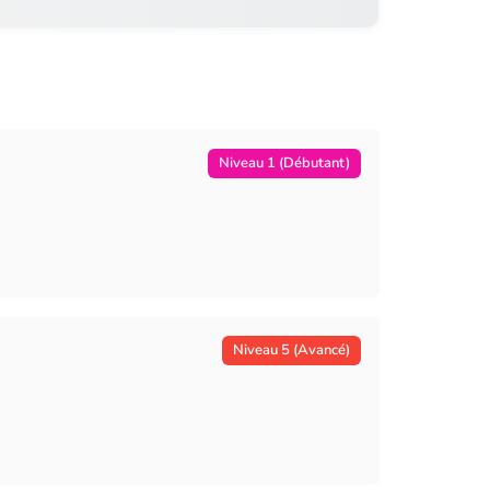
Niveau 1 (Débutant)
Niveau 5 (Avancé)