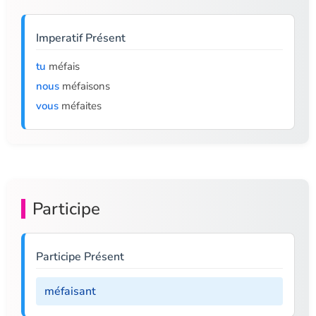
Imperatif Présent
tu
méfais
nous
méfaisons
vous
méfaites
Participe
Participe Présent
méfaisant