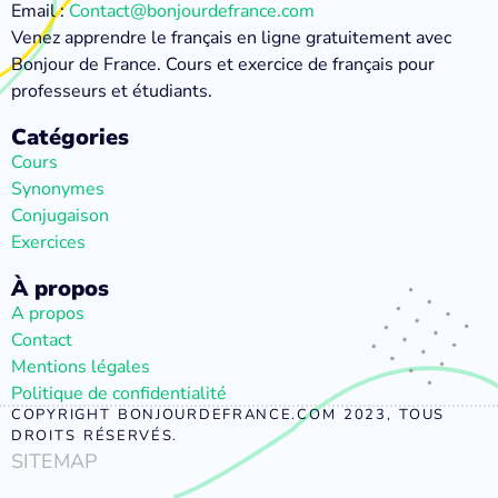
Email :
Contact@bonjourdefrance.com
Venez apprendre le français en ligne gratuitement avec
Bonjour de France. Cours et exercice de français pour
professeurs et étudiants.
Catégories
Cours
Synonymes
Conjugaison
Exercices
À propos
A propos
Contact
Mentions légales
Politique de confidentialité
COPYRIGHT BONJOURDEFRANCE.COM 2023, TOUS
DROITS RÉSERVÉS.
SITEMAP