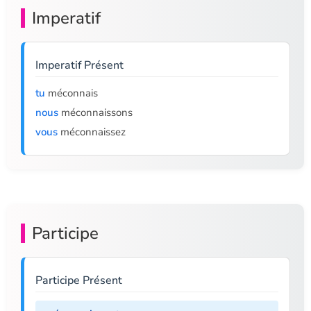
Imperatif
Imperatif Présent
tu
méconnais
nous
méconnaissons
vous
méconnaissez
Participe
Participe Présent