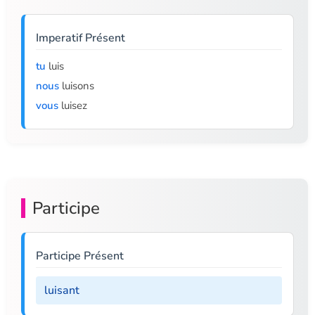
Imperatif Présent
tu
luis
nous
luisons
vous
luisez
Participe
Participe Présent
luisant