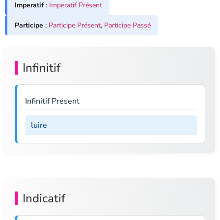
Imperatif
:
Imperatif Présent
Participe
:
Participe Présent
,
Participe Passé
Infinitif
Infinitif Présent
luire
Indicatif