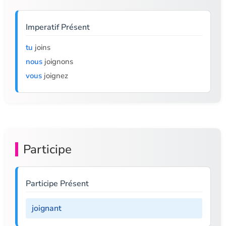
Imperatif Présent
tu
joins
nous
joignons
vous
joignez
Participe
Participe Présent
joignant