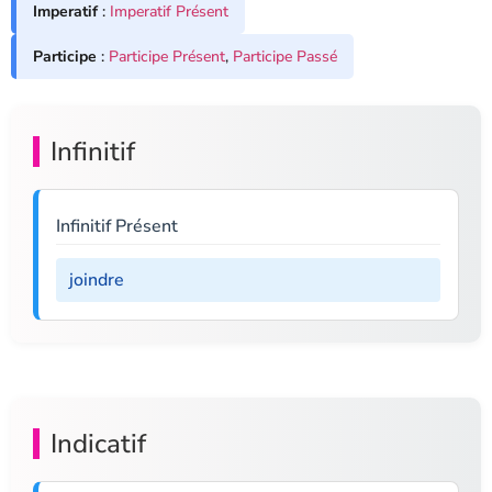
Imperatif
:
Imperatif Présent
Participe
:
Participe Présent
,
Participe Passé
Infinitif
Infinitif Présent
joindre
Indicatif