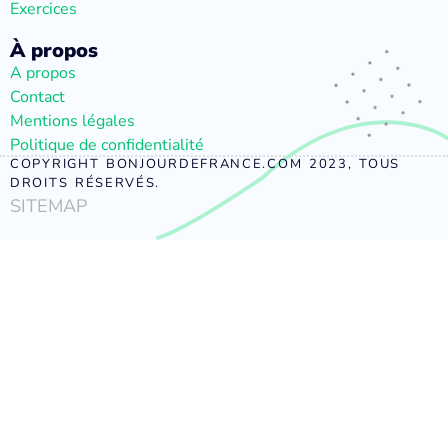
Exercices
À propos
A propos
Contact
Mentions légales
Politique de confidentialité
COPYRIGHT BONJOURDEFRANCE.COM 2023, TOUS
DROITS RÉSERVÉS.
SITEMAP