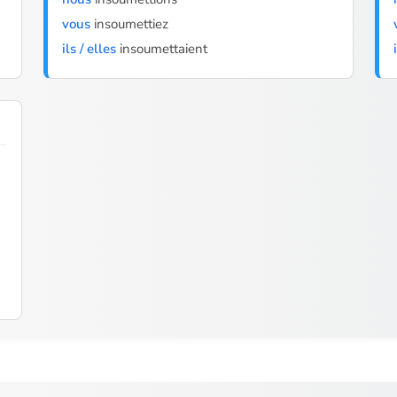
vous
insoumettiez
ils / elles
insoumettaient