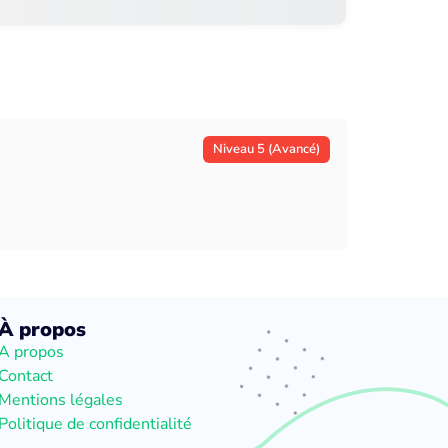
Niveau 5 (Avancé)
À propos
A propos
Contact
Mentions légales
Politique de confidentialité