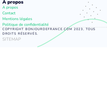
À propos
A propos
Contact
Mentions légales
Politique de confidentialité
COPYRIGHT BONJOURDEFRANCE.COM 2023, TOUS
DROITS RÉSERVÉS.
SITEMAP