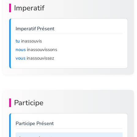
Imperatif
Imperatif Présent
tu
inassouvis
nous
inassouvissons
vous
inassouvissez
Participe
Participe Présent