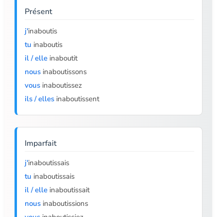
Présent
j'
inaboutis
tu
inaboutis
il / elle
inaboutit
nous
inaboutissons
vous
inaboutissez
ils / elles
inaboutissent
Imparfait
j'
inaboutissais
tu
inaboutissais
il / elle
inaboutissait
nous
inaboutissions