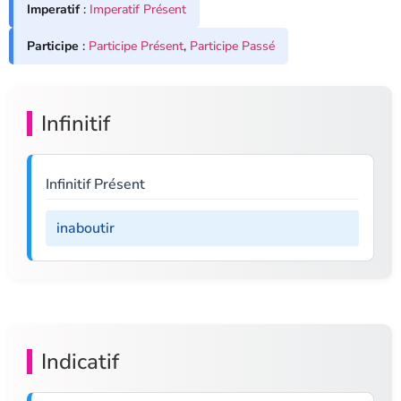
Imperatif
:
Imperatif Présent
Participe
:
Participe Présent
,
Participe Passé
Infinitif
Infinitif Présent
inaboutir
Indicatif