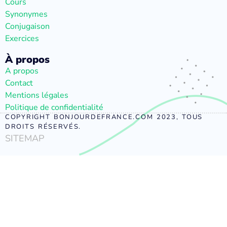
Cours
Synonymes
Conjugaison
Exercices
À propos
A propos
Contact
Mentions légales
Politique de confidentialité
COPYRIGHT BONJOURDEFRANCE.COM 2023, TOUS
DROITS RÉSERVÉS.
SITEMAP