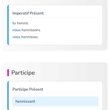
Imperatif Présent
tu
hennis
nous
hennissons
vous
hennissez
Participe
Participe Présent
hennissant