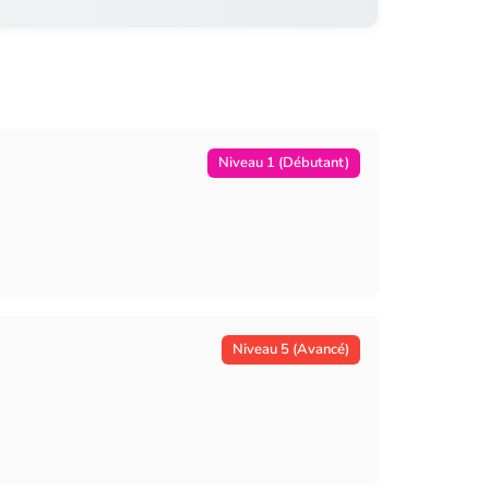
Niveau 1 (Débutant)
Niveau 5 (Avancé)