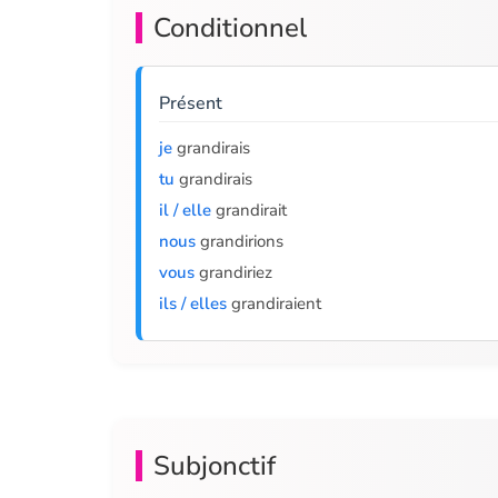
Conditionnel
Présent
je
grandirais
tu
grandirais
il / elle
grandirait
nous
grandirions
vous
grandiriez
ils / elles
grandiraient
Subjonctif