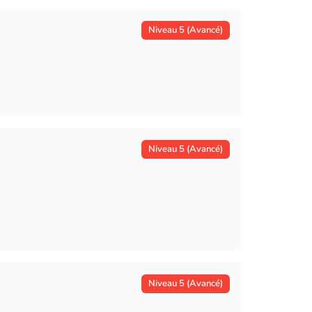
Niveau 5 (Avancé)
Niveau 5 (Avancé)
Niveau 5 (Avancé)