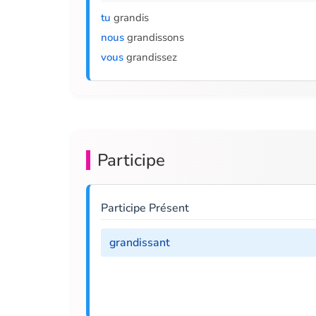
tu
grandis
nous
grandissons
vous
grandissez
Participe
Participe Présent
grandissant