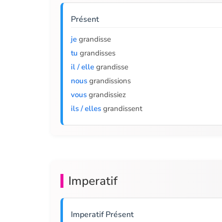
Présent
je
grandisse
tu
grandisses
il / elle
grandisse
nous
grandissions
vous
grandissiez
ils / elles
grandissent
Imperatif
Imperatif Présent