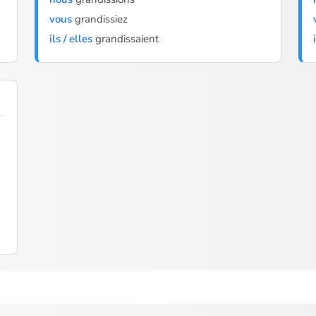
vous
grandissiez
ils / elles
grandissaient