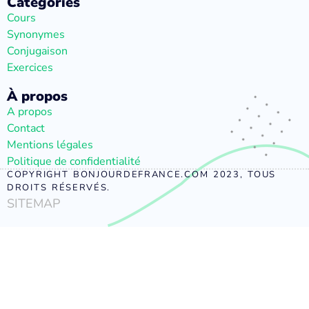
Catégories
Cours
Synonymes
Conjugaison
Exercices
À propos
A propos
Contact
Mentions légales
Politique de confidentialité
COPYRIGHT BONJOURDEFRANCE.COM 2023, TOUS
DROITS RÉSERVÉS.
SITEMAP