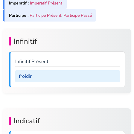
Imperatif
:
Imperatif Présent
Participe
:
Participe Présent
,
Participe Passé
Infinitif
Infinitif Présent
froidir
Indicatif