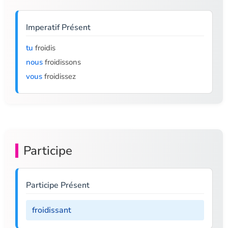
Imperatif Présent
tu
froidis
nous
froidissons
vous
froidissez
Participe
Participe Présent
froidissant